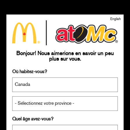
English
Bonjour! Nous aimerions en savoir un peu
plus sur vous.
Où habitez-vous?
Choisissez votre province
Quel âge avez-vous?